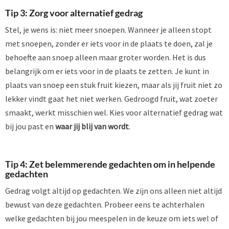
Tip 3: Zorg voor alternatief gedrag
Stel, je wens is: niet meer snoepen. Wanneer je alleen stopt
met snoepen, zonder er iets voor in de plaats te doen, zal je
behoefte aan snoep alleen maar groter worden. Het is dus
belangrijk om er iets voor in de plaats te zetten. Je kunt in
plaats van snoep een stuk fruit kiezen, maar als jij fruit niet zo
lekker vindt gaat het niet werken. Gedroogd fruit, wat zoeter
smaakt, werkt misschien wel. Kies voor alternatief gedrag wat
bij jou past en
waar jij blij van wordt
.
Tip 4: Zet belemmerende gedachten om in helpende
gedachten
Gedrag volgt altijd op gedachten. We zijn ons alleen niet altijd
bewust van deze gedachten. Probeer eens te achterhalen
welke gedachten bij jou meespelen in de keuze om iets wel of