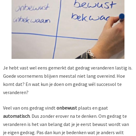
Je hebt vast wel eens gemerkt dat gedrag veranderen lastig is.
Goede voornemens blijven meestal niet lang overeind. Hoe
komt dat? En wat kun je doen om gedrag wél succesvol te
veranderen?
Veel van ons gedrag vindt
onbewust
plaats en gaat
automatisch
. Dus zonder erover na te denken. Om gedrag te
veranderen is het van belang dat je je eerst bewust wordt van
je eigen gedrag. Pas dan kun je bedenken wat je anders wilt