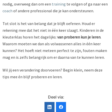
nodig, overweeg dan om een
training
te volgen of ga naar een
coach
of andere professional die je kan ondersteunen.
Tot slot is het van belang dat je blijft oefenen. Houd er
rekening mee dat het niet in één keer slaagt. Kinderen in de
kleuterklas horen het dagelijks:
van proberen kun je leren
.
Waarom moeten we dan als volwassenen alles in één keer
kunnen? Het hoeft niet meteen perfect te zijn, fouten maken
mag en is zelfs belangrijk om er daarna van te kunnen leren.
Wil jij een verandering doorvoeren? Begin klein, neem deze
tips mee én blijf proberen en leren.
Deel via: