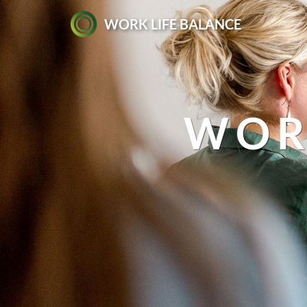
WORK LIFE BALANCE
WOR