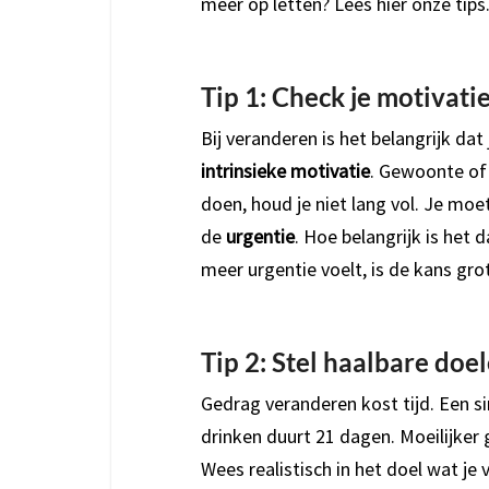
meer op letten? Lees hier onze tips
Tip 1: Check je motivati
Bij veranderen is het belangrijk d
intrinsieke motivatie
. Gewoonte of
doen, houd je niet lang vol. Je moet
de
urgentie
. Hoe belangrijk is het
meer urgentie voelt, is de kans gro
Tip 2: Stel haalbare doe
Gedrag veranderen kost tijd. Een s
drinken duurt 21 dagen. Moeilijker 
Wees realistisch in het doel wat je