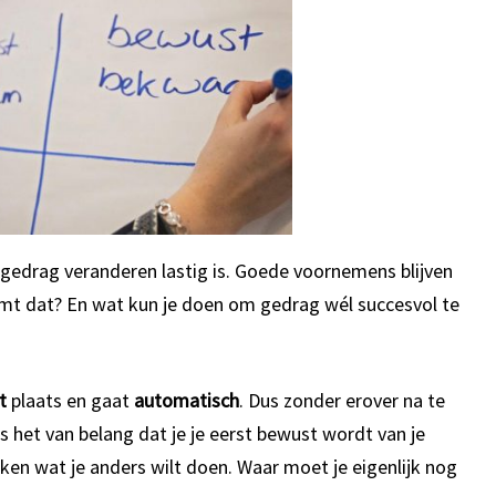
gedrag veranderen lastig is. Goede voornemens blijven
omt dat? En wat kun je doen om gedrag wél succesvol te
t
plaats en gaat
automatisch
. Dus zonder erover na te
 het van belang dat je je eerst bewust wordt van je
ken wat je anders wilt doen. Waar moet je eigenlijk nog