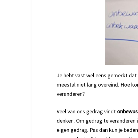
Je hebt vast wel eens gemerkt dat 
meestal niet lang overeind. Hoe k
veranderen?
Veel van ons gedrag vindt
onbewus
denken. Om gedrag te veranderen is
eigen gedrag. Pas dan kun je beden