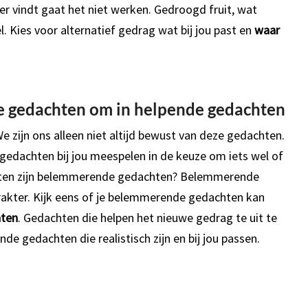
ekker vindt gaat het niet werken. Gedroogd fruit, wat
. Kies voor alternatief gedrag wat bij jou past en
waar
e gedachten om in helpende gedachten
e zijn ons alleen niet altijd bewust van deze gedachten.
gedachten bij jou meespelen in de keuze om iets wel of
chten zijn belemmerende gedachten? Belemmerende
akter. Kijk eens of je belemmerende gedachten kan
hten
. Gedachten die helpen het nieuwe gedrag te uit te
nde gedachten die realistisch zijn en bij jou passen.